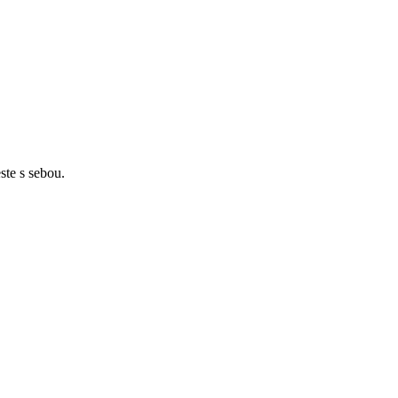
ste s sebou.