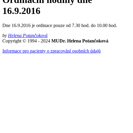
16.9.2016
Dne 16.9.2016 je ordinace pouze od 7.30 hod. do 10.00 hod.
by
Helena Potančoková
Copyright © 1994 - 2024
MUDr. Helena Potančoková
Informace pro pacienty o zpracování osobních údajů