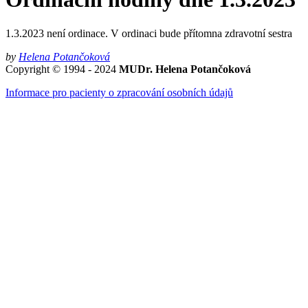
1.3.2023 není ordinace. V ordinaci bude přítomna zdravotní sestra
by
Helena Potančoková
Copyright © 1994 - 2024
MUDr. Helena Potančoková
Informace pro pacienty o zpracování osobních údajů